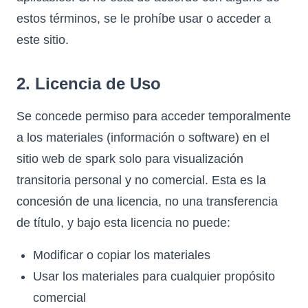
estos términos, se le prohíbe usar o acceder a
este sitio.
2. Licencia de Uso
Se concede permiso para acceder temporalmente
a los materiales (información o software) en el
sitio web de spark solo para visualización
transitoria personal y no comercial. Esta es la
concesión de una licencia, no una transferencia
de título, y bajo esta licencia no puede:
Modificar o copiar los materiales
Usar los materiales para cualquier propósito
comercial