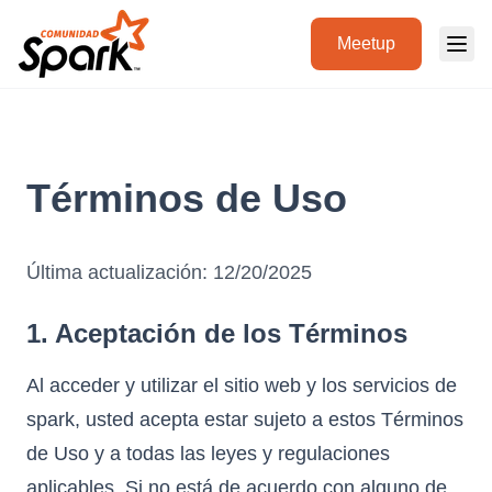
Meetup
Términos de Uso
Última actualización: 12/20/2025
1. Aceptación de los Términos
Al acceder y utilizar el sitio web y los servicios de
spark, usted acepta estar sujeto a estos Términos
de Uso y a todas las leyes y regulaciones
aplicables. Si no está de acuerdo con alguno de