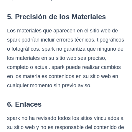
5. Precisión de los Materiales
Los materiales que aparecen en el sitio web de
spark podrían incluir errores técnicos, tipográficos
o fotográficos. spark no garantiza que ninguno de
los materiales en su sitio web sea preciso,
completo o actual. spark puede realizar cambios
en los materiales contenidos en su sitio web en
cualquier momento sin previo aviso.
6. Enlaces
spark no ha revisado todos los sitios vinculados a
su sitio web y no es responsable del contenido de