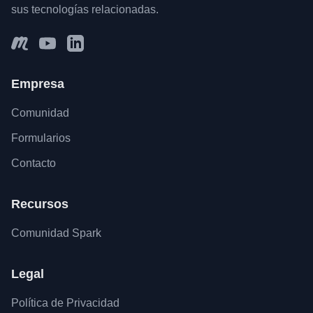
sus tecnologías relacionadas.
Empresa
Comunidad
Formularios
Contacto
Recursos
Comunidad Spark
Legal
Política de Privacidad