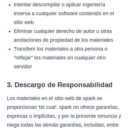
Intentar descompilar o aplicar ingeniería
inversa a cualquier software contenido en el
sitio web
Eliminar cualquier derecho de autor u otras
anotaciones de propiedad de los materiales
Transferir los materiales a otra persona o
"reflejar" los materiales en cualquier otro
servidor
3. Descargo de Responsabilidad
Los materiales en el sitio web de spark se
proporcionan 'tal cual'. spark no ofrece garantías,
expresas o implícitas, y por la presente renuncia y
niega todas las demás garantías, incluidas, entre