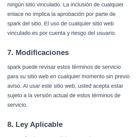
ningún sitio vinculado. La inclusión de cualquier
enlace no implica la aprobación por parte de
spark del sitio. El uso de cualquier sitio web
vinculado es por cuenta y riesgo del usuario.
7. Modificaciones
spark puede revisar estos términos de servicio
para su sitio web en cualquier momento sin previo
aviso. Al usar este sitio web, usted acepta estar
sujeto a la versión actual de estos términos de
servicio.
8. Ley Aplicable