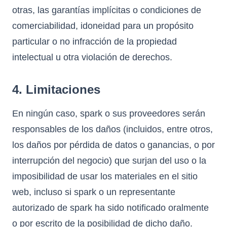
otras, las garantías implícitas o condiciones de
comerciabilidad, idoneidad para un propósito
particular o no infracción de la propiedad
intelectual u otra violación de derechos.
4. Limitaciones
En ningún caso, spark o sus proveedores serán
responsables de los daños (incluidos, entre otros,
los daños por pérdida de datos o ganancias, o por
interrupción del negocio) que surjan del uso o la
imposibilidad de usar los materiales en el sitio
web, incluso si spark o un representante
autorizado de spark ha sido notificado oralmente
o por escrito de la posibilidad de dicho daño.